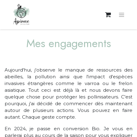
Mes engagements
Aujourd'hui, j'observe le manque de ressources des
abeilles, la pollution ainsi que l'impact d'espèces
invasives étrangères comme le varroa ou le frelon
asiatique. Tout ceci est déjà là et nous devons faire
quelque chose pour protéger les pollinisateurs. C'est
pourquoi, j'ai décidé de commencer dès maintenant
autour de plusieurs actions. Vous pouvez en faire
autant. Chaque geste compte.
En 2024, je passe en conversion Bio. Je vous en
parlerai plus au cours de la saison pour vous expliquer