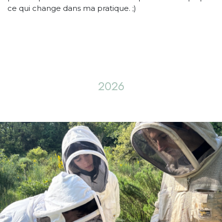
ce qui change dans ma pratique. ;)
2026